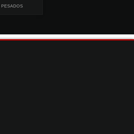
PESADOS