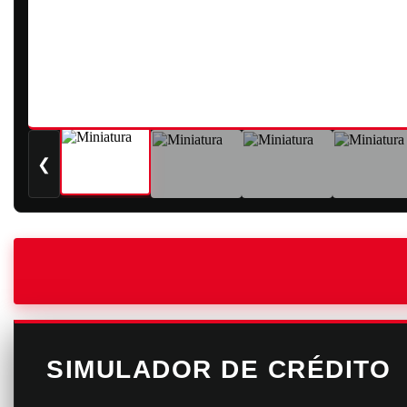
❮
SIMULADOR DE CRÉDITO