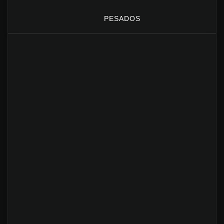
PESADOS