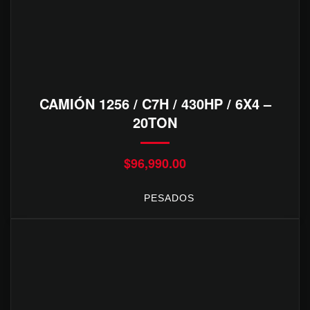
CAMIÓN 1256 / C7H / 430HP / 6X4 –
20TON
$
96,990.00
PESADOS