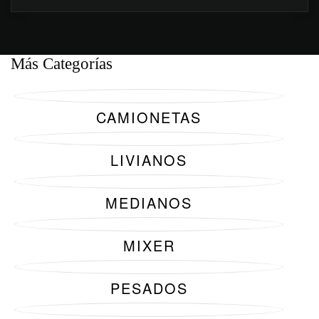
Más Categorías
CAMIONETAS
LIVIANOS
MEDIANOS
MIXER
PESADOS