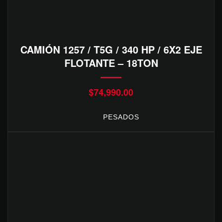
CAMIÓN 1257 / T5G / 340 HP / 6X2 EJE
FLOTANTE – 18TON
$
74,990.00
PESADOS