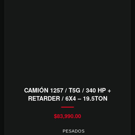
CAMIÓN 1257 / T5G / 340 HP +
RETARDER / 6X4 – 19.5TON
$
83,990.00
PESADOS