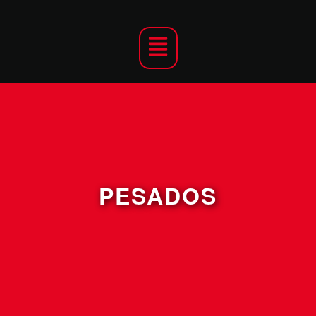
PESADOS