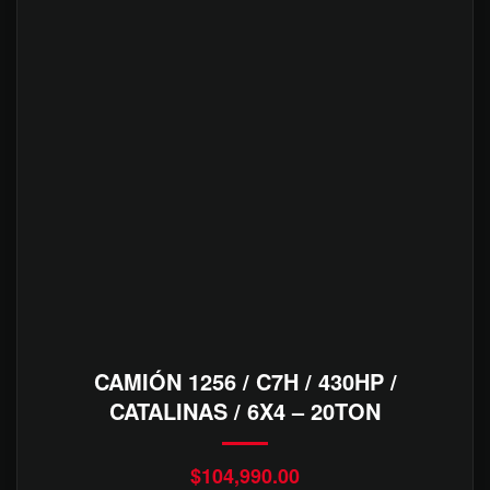
CAMIÓN 1256 / C7H / 430HP /
CATALINAS / 6X4 – 20TON
$
104,990.00