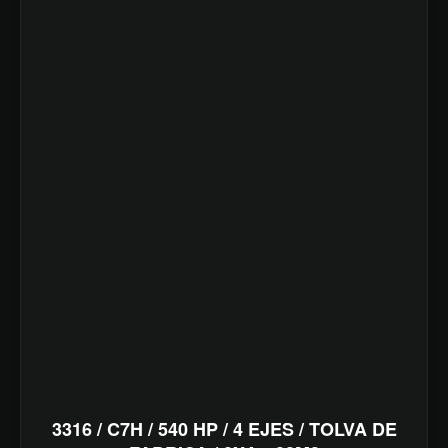
3316 / C7H / 540 HP / 4 EJES / TOLVA DE