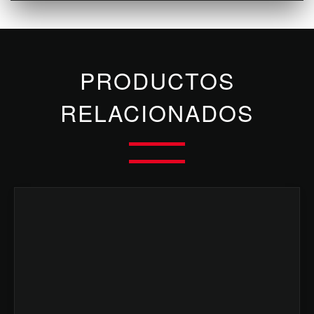
PRODUCTOS
RELACIONADOS