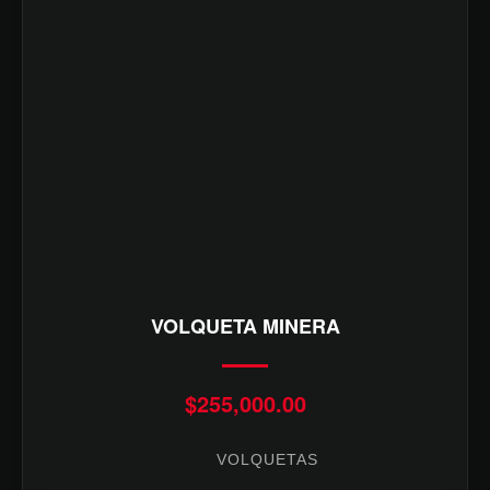
VOLQUETA MINERA
$
255,000.00
VOLQUETAS