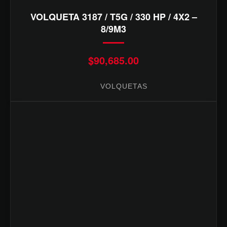
VOLQUETA 3187 / T5G / 330 HP / 4X2 –
8/9M3
$
90,685.00
VOLQUETAS