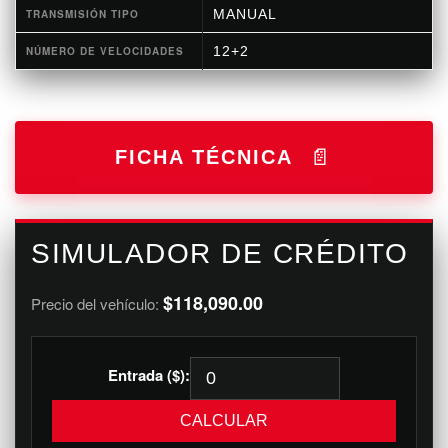
MANUAL
TRANSMISIÓN TIPO
12+2
NÚMERO DE VELOCIDADES
FICHA TÉCNICA
SIMULADOR DE CRÉDITO
$118,090.00
Precio del vehículo:
Entrada ($):
CALCULAR