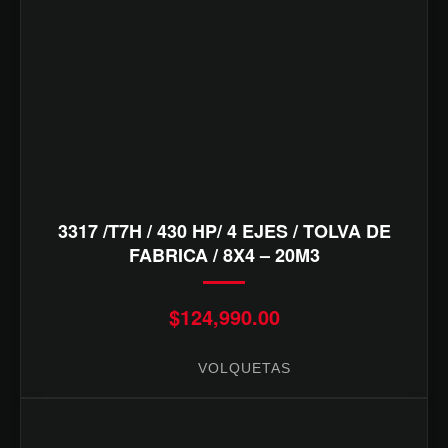
3317 /T7H / 430 HP/ 4 EJES / TOLVA DE
FABRICA / 8X4 – 20M3
$
124,990.00
VOLQUETAS