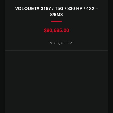
VOLQUETA 3187 / T5G / 330 HP / 4X2 –
8/9M3
$
90,685.00
VOLQUETAS