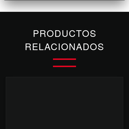
PRODUCTOS
RELACIONADOS