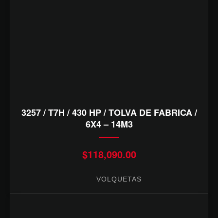
3257 / T7H / 430 HP / TOLVA DE FABRICA /
6X4 – 14M3
$
118,090.00
VOLQUETAS