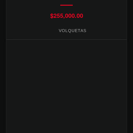
$
255,000.00
VOLQUETAS