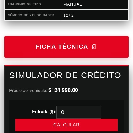
MANUAL
TRANSMISIÓN TIPO
12+2
NÚMERO DE VELOCIDADES
FICHA TÉCNICA
SIMULADOR DE CRÉDITO
$124,990.00
Precio del vehículo:
Entrada ($):
CALCULAR