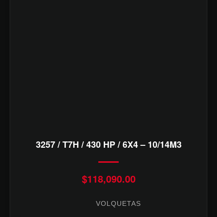
3257 / T7H / 430 HP / 6X4 – 10/14M3
$
118,090.00
VOLQUETAS