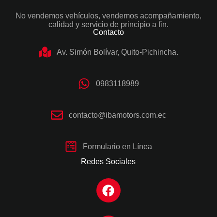
No vendemos vehículos, vendemos acompañamiento,
calidad y servicio de principio a fin.
Contacto
Av. Simón Bolívar, Quito-Pichincha.
0983118989
contacto@ibamotors.com.ec
Formulario en Línea
Redes Sociales