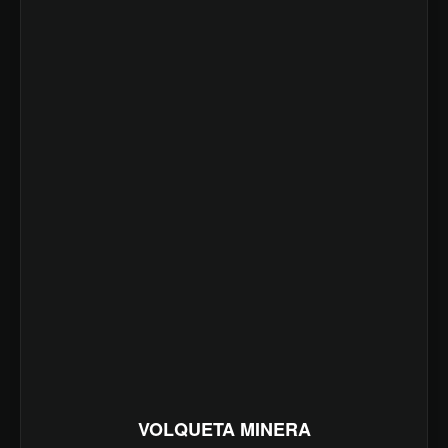
VOLQUETA MINERA