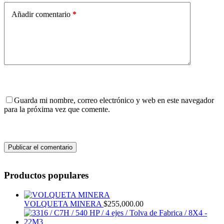
Añadir comentario
*
Guarda mi nombre, correo electrónico y web en este navegador
para la próxima vez que comente.
Publicar el comentario
Productos populares
VOLQUETA MINERA
$
255,000.00