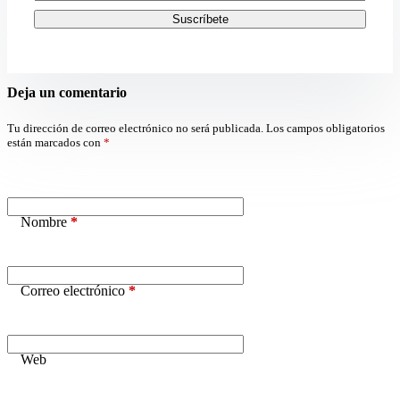
Suscríbete
Deja un comentario
Tu dirección de correo electrónico no será publicada.
Los campos obligatorios
están marcados con
*
Nombre
*
Correo electrónico
*
Web