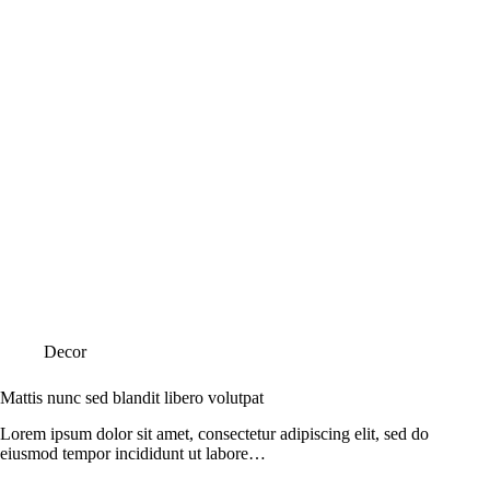
Categorías
Decor
Mattis nunc sed blandit libero volutpat
Lorem ipsum dolor sit amet, consectetur adipiscing elit, sed do
eiusmod tempor incididunt ut labore…