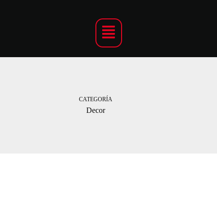
CATEGORÍA
Decor