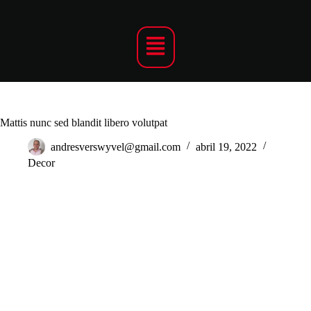
Mattis nunc sed blandit libero volutpat
andresverswyvel@gmail.com
abril 19, 2022
Decor